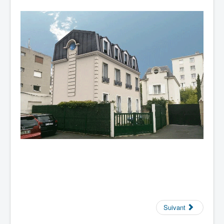
Suivant