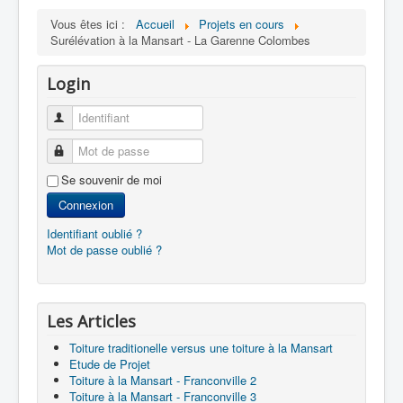
Vous êtes ici :
Accueil
Projets en cours
Surélévation à la Mansart - La Garenne Colombes
Login
Identifiant
Mot de passe
Se souvenir de moi
Connexion
Identifiant oublié ?
Mot de passe oublié ?
Les Articles
Toiture traditionelle versus une toiture à la Mansart
Etude de Projet
Toiture à la Mansart - Franconville 2
Toiture à la Mansart - Franconville 3